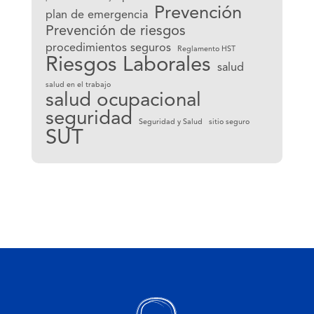
Prevención
plan de emergencia
Prevención de riesgos
procedimientos seguros
Reglamento HST
Riesgos Laborales
salud
salud en el trabajo
salud ocupacional
seguridad
Seguridad y Salud
sitio seguro
SUT