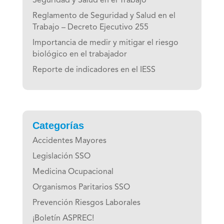
Seguridad y Salud en el Trabajo
Reglamento de Seguridad y Salud en el
Trabajo – Decreto Ejecutivo 255
Importancia de medir y mitigar el riesgo
biológico en el trabajador
Reporte de indicadores en el IESS
Categorías
Accidentes Mayores
Legislación SSO
Medicina Ocupacional
Organismos Paritarios SSO
Prevención Riesgos Laborales
¡Boletín ASPREC!