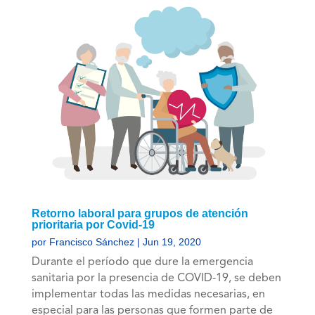
Retorno laboral para grupos de atención
prioritaria por Covid-19
por
Francisco Sánchez
|
Jun 19, 2020
Durante el período que dure la emergencia
sanitaria por la presencia de COVID-19, se deben
implementar todas las medidas necesarias, en
especial para las personas que formen parte de