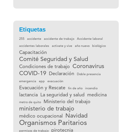
Etiquetas
255
accidente
accidente de trabajo
Accidente laboral
accidentes laborales
activate y vive
año nuevo
biológico
Capacitación
Comité Seguridad y Salud
Coronavirus
Condiciones de trabajo
COVID-19
Declaración
Doble presencia
emergencia
epp
evacuación
Evacuación y Rescate
fin de año
incendio
lactancia
La seguridad y salud
medicina
Ministerio del trabajo
metro de quito
ministerio de trabajo
Navidad
médico ocupacional
Organismos Paritarios
pirotecnia
permisos de trabajo