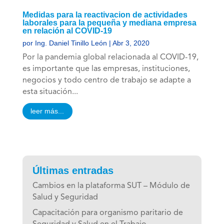
Medidas para la reactivacion de actividades
laborales para la pequeña y mediana empresa
en relación al COVID-19
por
Ing. Daniel Tinillo León
|
Abr 3, 2020
Por la pandemia global relacionada al COVID-19,
es importante que las empresas, instituciones,
negocios y todo centro de trabajo se adapte a
esta situación...
leer más...
Últimas entradas
Cambios en la plataforma SUT – Módulo de
Salud y Seguridad
Capacitación para organismo paritario de