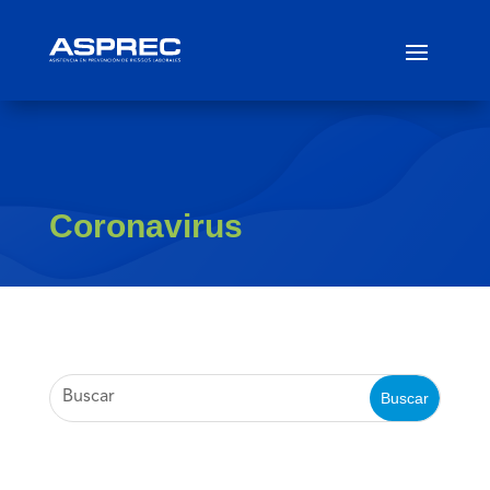
Coronavirus