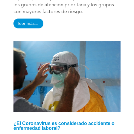
los grupos de atención prioritaria y los grupos
con mayores factores de riesgo.
leer más...
¿El Coronavirus es considerado accidente o
enfermedad laboral?