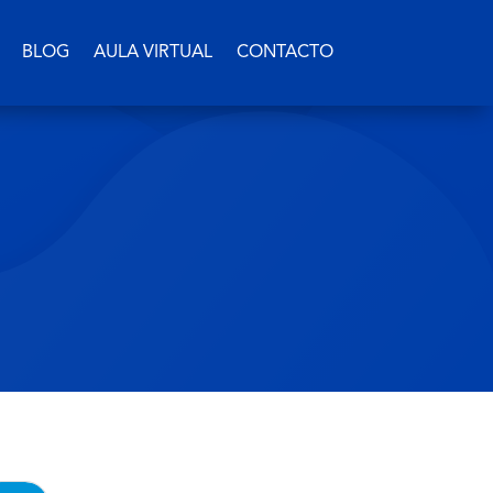
BLOG
AULA VIRTUAL
CONTACTO