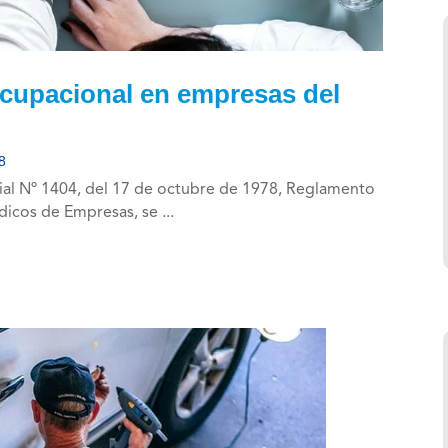
Ocupacional en empresas del
8
rial Nº 1404, del 17 de octubre de 1978, Reglamento
icos de Empresas, se ...