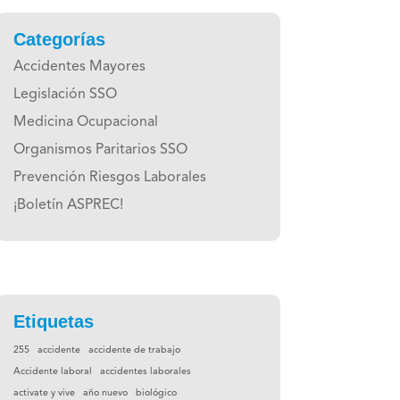
Categorías
Accidentes Mayores
Legislación SSO
Medicina Ocupacional
Organismos Paritarios SSO
Prevención Riesgos Laborales
¡Boletín ASPREC!
Etiquetas
255
accidente
accidente de trabajo
Accidente laboral
accidentes laborales
activate y vive
año nuevo
biológico