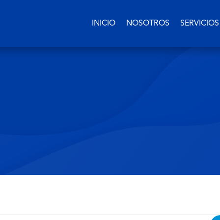
INICIO
NOSOTROS
SERVICIOS