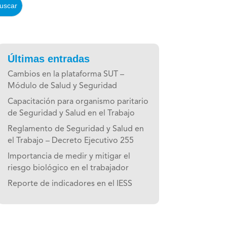
Últimas entradas
Cambios en la plataforma SUT –
Módulo de Salud y Seguridad
Capacitación para organismo paritario
de Seguridad y Salud en el Trabajo
Reglamento de Seguridad y Salud en
el Trabajo – Decreto Ejecutivo 255
Importancia de medir y mitigar el
riesgo biológico en el trabajador
Reporte de indicadores en el IESS