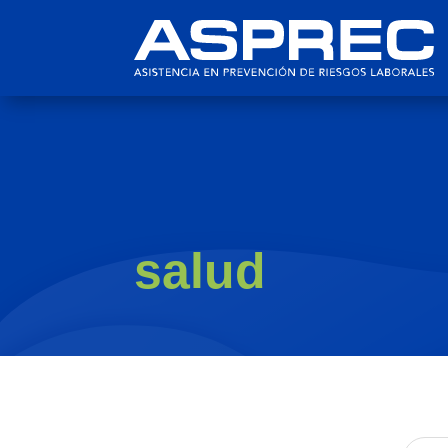
salud