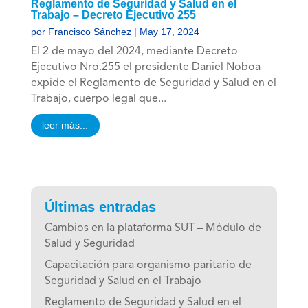
Reglamento de Seguridad y Salud en el
Trabajo – Decreto Ejecutivo 255
por
Francisco Sánchez
|
May 17, 2024
El 2 de mayo del 2024, mediante Decreto
Ejecutivo Nro.255 el presidente Daniel Noboa
expide el Reglamento de Seguridad y Salud en el
Trabajo, cuerpo legal que...
leer más...
Últimas entradas
Cambios en la plataforma SUT – Módulo de
Salud y Seguridad
Capacitación para organismo paritario de
Seguridad y Salud en el Trabajo
Reglamento de Seguridad y Salud en el