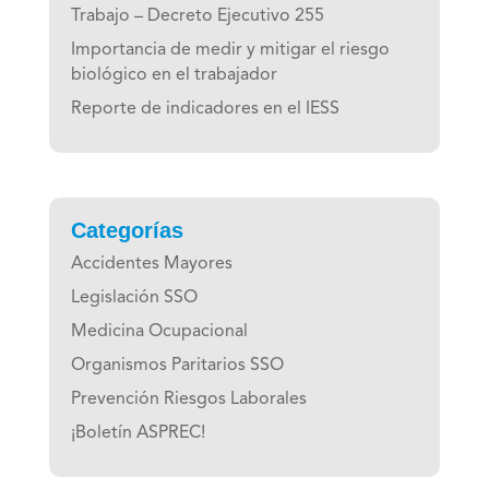
Trabajo – Decreto Ejecutivo 255
Importancia de medir y mitigar el riesgo
biológico en el trabajador
Reporte de indicadores en el IESS
Categorías
Accidentes Mayores
Legislación SSO
Medicina Ocupacional
Organismos Paritarios SSO
Prevención Riesgos Laborales
¡Boletín ASPREC!