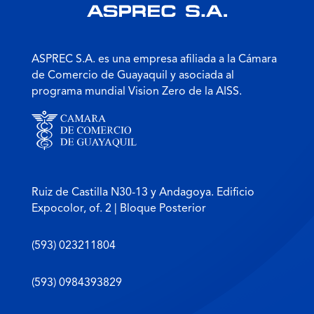
ASPREC S.A. es una empresa afiliada a la Cámara
de Comercio de Guayaquil y asociada al
programa mundial Vision Zero de la AISS.
Ruiz de Castilla N30-13 y Andagoya. Edificio
Expocolor, of. 2 | Bloque Posterior
(593) 023211804
(593) 0984393829