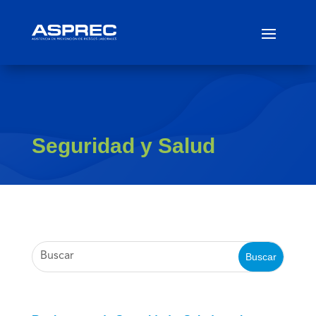
Seguridad y Salud