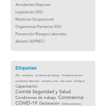
Accidentes Mayores
Legislación SSO
Medicina Ocupacional
Organismos Paritarios SSO
Prevención Riesgos Laborales
¡Boletín ASPREC!
Etiquetas
255
accidente
accidente de trabajo
Accidente laboral
accidentes laborales
activate y vive
año nuevo
biológico
Capacitación
Comité Seguridad y Salud
Coronavirus
Condiciones de trabajo
COVID-19
Declaración
Doble presencia