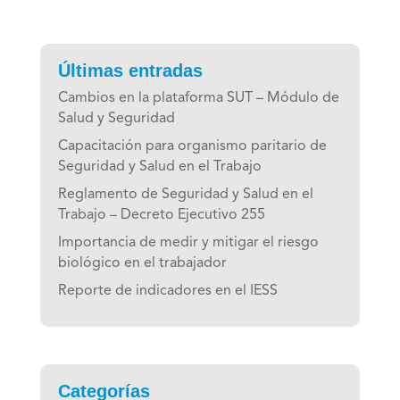
Últimas entradas
Cambios en la plataforma SUT – Módulo de
Salud y Seguridad
Capacitación para organismo paritario de
Seguridad y Salud en el Trabajo
Reglamento de Seguridad y Salud en el
Trabajo – Decreto Ejecutivo 255
Importancia de medir y mitigar el riesgo
biológico en el trabajador
Reporte de indicadores en el IESS
Categorías