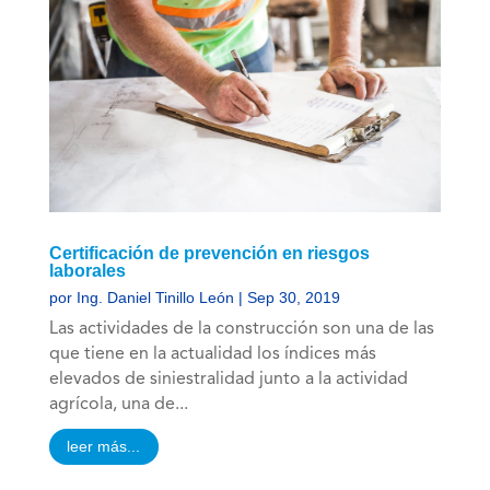
Certificación de prevención en riesgos
laborales
por
Ing. Daniel Tinillo León
|
Sep 30, 2019
Las actividades de la construcción son una de las
que tiene en la actualidad los índices más
elevados de siniestralidad junto a la actividad
agrícola, una de...
leer más...