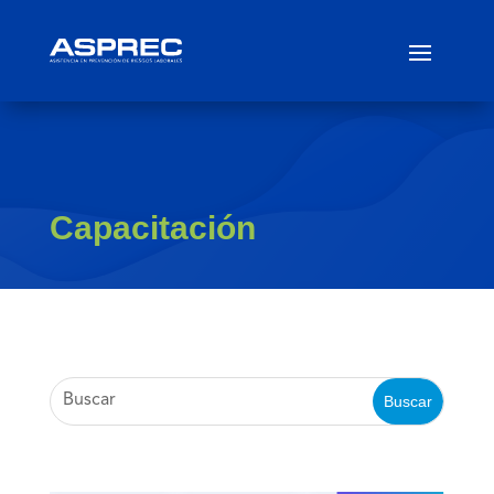
Capacitación