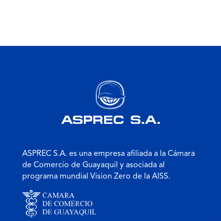
ASPREC S.A. es una empresa afiliada a la Cámara
de Comercio de Guayaquil y asociada al
programa mundial Vision Zero de la AISS.