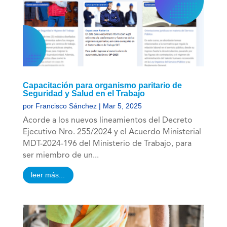
Capacitación para organismo paritario de
Seguridad y Salud en el Trabajo
por
Francisco Sánchez
|
Mar 5, 2025
Acorde a los nuevos lineamientos del Decreto
Ejecutivo Nro. 255/2024 y el Acuerdo Ministerial
MDT-2024-196 del Ministerio de Trabajo, para
ser miembro de un...
leer más...