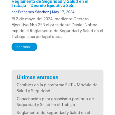
Reglamento de Seguridad y Salud en el
Trabajo – Decreto Ejecutivo 255
por
Francisco Sánchez
|
May 17, 2024
El 2 de mayo del 2024, mediante Decreto
Ejecutivo Nro.255 el presidente Daniel Noboa
expide el Reglamento de Seguridad y Salud en el
Trabajo, cuerpo legal que...
leer más...
Últimas entradas
Cambios en la plataforma SUT – Módulo de
Salud y Seguridad
Capacitación para organismo paritario de
Seguridad y Salud en el Trabajo
Reglamento de Seguridad y Salud en el