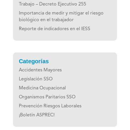
Trabajo – Decreto Ejecutivo 255
Importancia de medir y mitigar el riesgo
biológico en el trabajador
Reporte de indicadores en el IESS
Categorías
Accidentes Mayores
Legislación SSO
Medicina Ocupacional
Organismos Paritarios SSO
Prevención Riesgos Laborales
¡Boletín ASPREC!