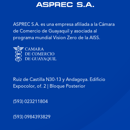
ASPREC S.A. es una empresa afiliada a la Cámara
de Comercio de Guayaquil y asociada al
programa mundial Vision Zero de la AISS.
Ruiz de Castilla N30-13 y Andagoya. Edificio
Expocolor, of. 2 | Bloque Posterior
(593) 023211804
(593) 0984393829