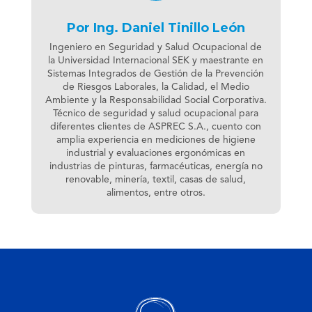
Por Ing. Daniel Tinillo León
Ingeniero en Seguridad y Salud Ocupacional de
la Universidad Internacional SEK y maestrante en
Sistemas Integrados de Gestión de la Prevención
de Riesgos Laborales, la Calidad, el Medio
Ambiente y la Responsabilidad Social Corporativa.
Técnico de seguridad y salud ocupacional para
diferentes clientes de ASPREC S.A., cuento con
amplia experiencia en mediciones de higiene
industrial y evaluaciones ergonómicas en
industrias de pinturas, farmacéuticas, energía no
renovable, minería, textil, casas de salud,
alimentos, entre otros.