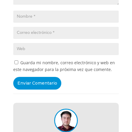
Guarda mi nombre, correo electrónico y web en
este navegador para la próxima vez que comente.
Enviar Comentario