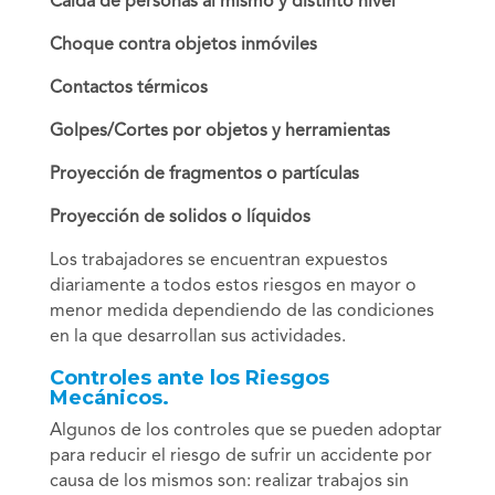
Caída de personas al mismo y distinto nivel
Choque contra objetos inmóviles
Contactos térmicos
Golpes/Cortes por objetos y herramientas
Proyección de fragmentos o partículas
Proyección de solidos o líquidos
Los trabajadores se encuentran expuestos
diariamente a todos estos riesgos en mayor o
menor medida dependiendo de las condiciones
en la que desarrollan sus actividades.
Controles ante los Riesgos
Mecánicos.
Algunos de los controles que se pueden adoptar
para reducir el riesgo de sufrir un accidente por
causa de los mismos son: realizar trabajos sin