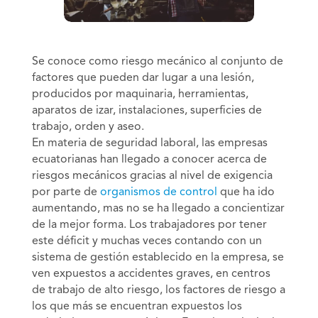
Se conoce como riesgo mecánico al conjunto de
factores que pueden dar lugar a una lesión,
producidos por maquinaria, herramientas,
aparatos de izar, instalaciones, superficies de
trabajo, orden y aseo.
En materia de seguridad laboral, las empresas
ecuatorianas han llegado a conocer acerca de
riesgos mecánicos gracias al nivel de exigencia
por parte de
organismos de control
que ha ido
aumentando, mas no se ha llegado a concientizar
de la mejor forma. Los trabajadores por tener
este déficit y muchas veces contando con un
sistema de gestión establecido en la empresa, se
ven expuestos a accidentes graves, en centros
de trabajo de alto riesgo, los factores de riesgo a
los que más se encuentran expuestos los