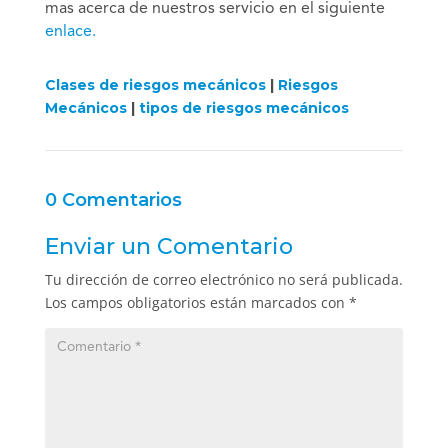
mas acerca de nuestros servicio en el siguiente
enlace.
Clases de riesgos mecánicos
|
Riesgos
Mecánicos
|
tipos de riesgos mecánicos
0 Comentarios
Enviar un Comentario
Tu dirección de correo electrónico no será publicada.
Los campos obligatorios están marcados con
*