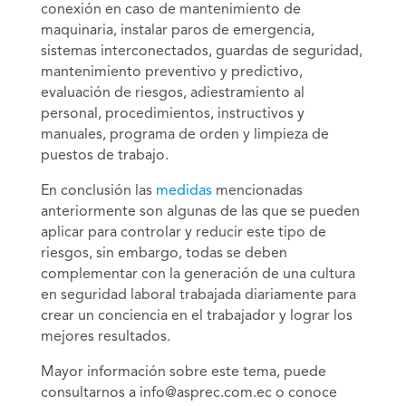
conexión en caso de mantenimiento de
maquinaria, instalar paros de emergencia,
sistemas interconectados, guardas de seguridad,
mantenimiento preventivo y predictivo,
evaluación de riesgos, adiestramiento al
personal, procedimientos, instructivos y
manuales, programa de orden y limpieza de
puestos de trabajo.
En conclusión las
medidas
mencionadas
anteriormente son algunas de las que se pueden
aplicar para controlar y reducir este tipo de
riesgos, sin embargo, todas se deben
complementar con la generación de una cultura
en seguridad laboral trabajada diariamente para
crear un conciencia en el trabajador y lograr los
mejores resultados.
Mayor información sobre este tema, puede
consultarnos a info@asprec.com.ec o conoce