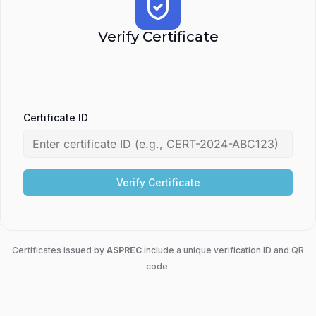
Verify Certificate
Certificate ID
Verify Certificate
Certificates issued by
ASPREC
include a unique verification ID and QR
code.