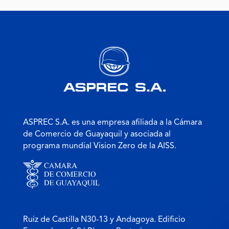
ASPREC S.A. es una empresa afiliada a la Cámara
de Comercio de Guayaquil y asociada al
programa mundial Vision Zero de la AISS.
Ruiz de Castilla N30-13 y Andagoya. Edificio