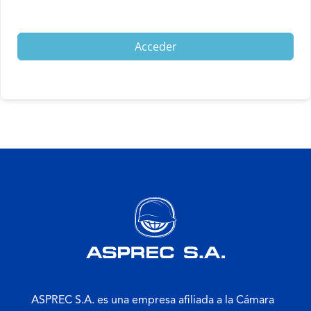
Acceder
ASPREC S.A. es una empresa afiliada a la Cámara