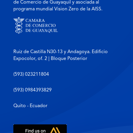
de Comercio de Guayaquil y asociada al
programa mundial Vision Zero de la AISS.
Ruiz de Castilla N30-13 y Andagoya. Edificio
Expocolor, of. 2 | Bloque Posterior
(593) 023211804
(593) 0984393829
Quito - Ecuador