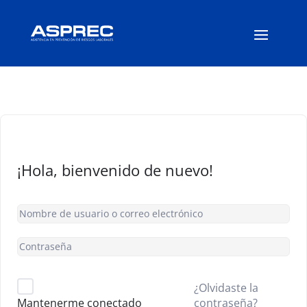
¡Hola, bienvenido de nuevo!
¿Olvidaste la
contraseña?
Mantenerme conectado