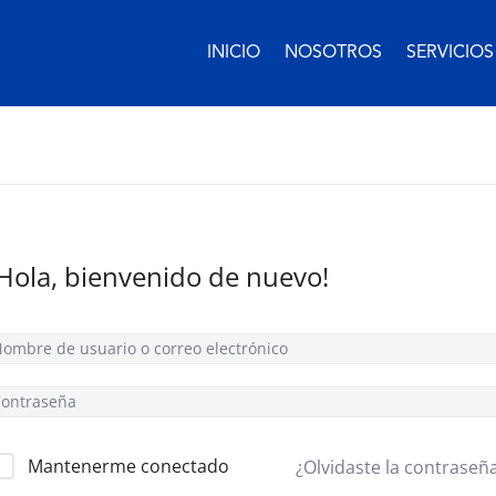
INICIO
NOSOTROS
SERVICIOS
¡Hola, bienvenido de nuevo!
Mantenerme conectado
¿Olvidaste la contraseñ