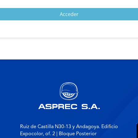
Acceder
Ruiz de Castilla N30-13 y Andagoya. Edificio
Expocolor, of. 2 | Bloque Posterior