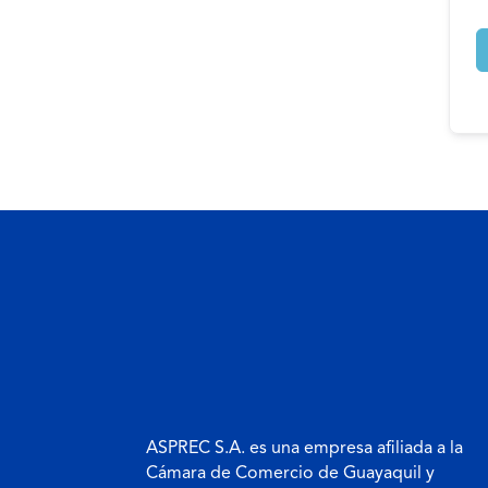
ASPREC S.A. es una empresa afiliada a la
Cámara de Comercio de Guayaquil y