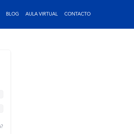
BLOG
AULA VIRTUAL
CONTACTO
a?