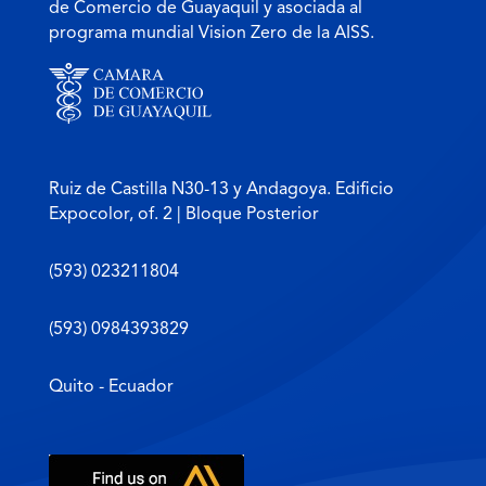
de Comercio de Guayaquil y asociada al
programa mundial Vision Zero de la AISS.
Ruiz de Castilla N30-13 y Andagoya. Edificio
Expocolor, of. 2 | Bloque Posterior
(593) 023211804
(593) 0984393829
Quito - Ecuador