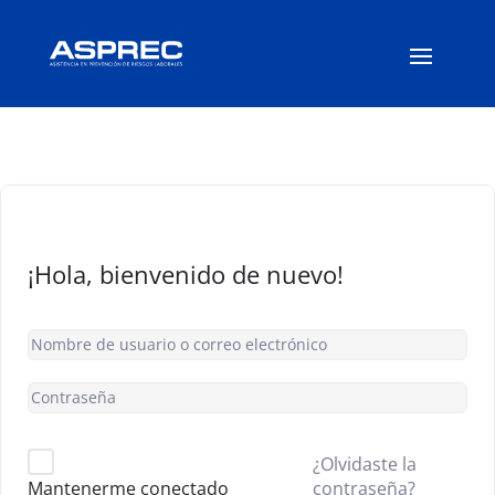
¡Hola, bienvenido de nuevo!
¿Olvidaste la
contraseña?
Mantenerme conectado