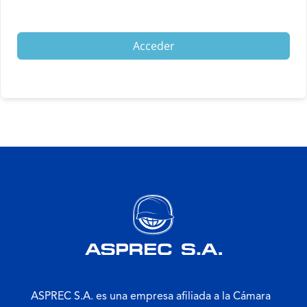
Acceder
ASPREC S.A. es una empresa afiliada a la Cámara