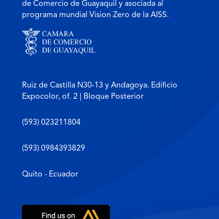
de Comercio de Guayaquil y asociada al
programa mundial Vision Zero de la AISS.
Ruiz de Castilla N30-13 y Andagoya. Edificio
Expocolor, of. 2 | Bloque Posterior
(593) 023211804
(593) 0984393829
Quito - Ecuador