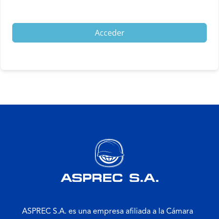
Acceder
ASPREC S.A. es una empresa afiliada a la Cámara