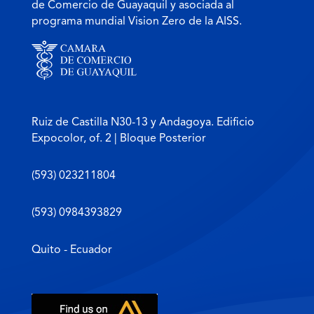
de Comercio de Guayaquil y asociada al
programa mundial Vision Zero de la AISS.
Ruiz de Castilla N30-13 y Andagoya. Edificio
Expocolor, of. 2 | Bloque Posterior
(593) 023211804
(593) 0984393829
Quito - Ecuador