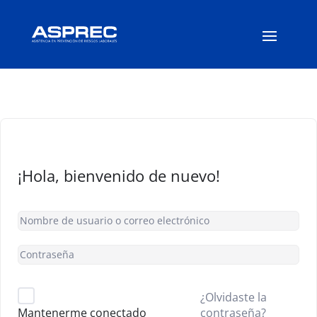
¡Hola, bienvenido de nuevo!
¿Olvidaste la
contraseña?
Mantenerme conectado